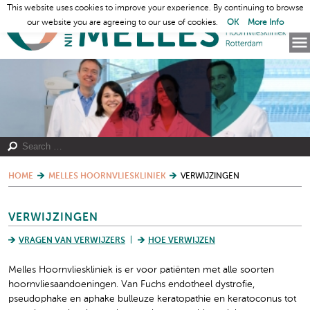
This website uses cookies to improve your experience. By continuing to browse
our website you are agreeing to our use of cookies.
OK
More Info
HOME
MELLES HOORNVLIESKLINIEK
VERWIJZINGEN
VERWIJZINGEN
VRAGEN VAN VERWIJZERS
HOE VERWIJZEN
Melles Hoornvlieskliniek is er voor patiënten met alle soorten
hoornvliesaandoeningen. Van Fuchs endotheel dystrofie,
pseudophake en aphake bulleuze keratopathie en keratoconus tot